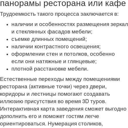
панорамы ресторана или кафе
Трудоемкость такого процесса заключается в:
наличии и особенностях размещения зеркал
и стеклянных фасадов мебели;
съемке длинных помещений;
наличии контрастного освещения;
оформлении стен и потолков, особенно
если они натяжные и глянцевые;
плотной расстановке мебели.
Естественные переходы между помещениями
ресторана (активные точки) через двери,
коридоры и лестницы помогают создавать
иллюзию присутствия во время 3D туров.
Интерактивная карта заведения сможет выгодно
дополнить его и поможет гостям легче
ориентироваться. Нумерация столиков,