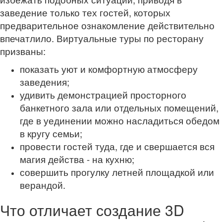
заведение только тех гостей, которых
предварительное ознакомление действительно
впечатлило. Виртуальные туры по ресторану
призваны:
показать уют и комфортную атмосферу
заведения;
удивить демонстрацией просторного
банкетного зала или отдельных помещений,
где в уединении можно насладиться обедом
в кругу семьи;
провести гостей туда, где и свершается вся
магия действа - на кухню;
совершить прогулку летней площадкой или
верандой.
Что отличает создание 3D