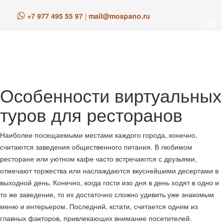
+7 977 495 55 97
|
mail@mospano.ru
Особенности виртуальных
туров для ресторанов
Наиболее посещаемыми местами каждого города, конечно,
считаются заведения общественного питания. В любимом
ресторане или уютном кафе часто встречаются с друзьями,
отмечают торжества или наслаждаются вкуснейшими десертами в
выходной день. Конечно, когда гости изо дня в день ходят в одно и
то же заведение, то их достаточно сложно удивить уже знакомым
меню и интерьером. Последний, кстати, считается одним из
главных факторов, привлекающих внимание посетителей.