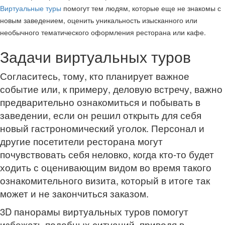
Виртуальные туры
помогут тем людям, которые еще не знакомы с
новым заведением, оценить уникальность изысканного или
необычного тематического оформления ресторана или кафе.
Задачи виртуальных туров
Согласитесь, тому, кто планирует важное
событие или, к примеру, деловую встречу, важно
предварительно ознакомиться и побывать в
заведении, если он решил открыть для себя
новый гастрономический уголок. Персонал и
другие посетители ресторана могут
почувствовать себя неловко, когда кто-то будет
ходить с оценивающим видом во время такого
ознакомительного визита, который в итоге так
может и не закончиться заказом.
3D панорамы виртуальных туров помогут
избежать подобных ситуаций, приводя в