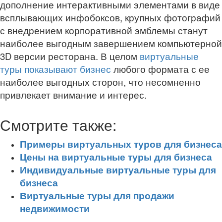
дополнение интерактивными элементами в виде
всплывающих инфобоксов, крупных фотографий
с внедрением корпоративной эмблемы станут
наиболее выгодным завершением компьютерной
3D версии ресторана. В целом
виртуальные
туры показывают бизнес
любого формата с ее
наиболее выгодных сторон, что несомненно
привлекает внимание и интерес.
Смотрите также:
Примеры виртуальных туров для бизнеса
Цены на виртуальные туры для бизнеса
Индивидуальные виртуальные туры для
бизнеса
Виртуальные туры для продажи
недвижимости