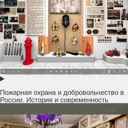
Пожарная охрана и добровольчество в
России. История и современность