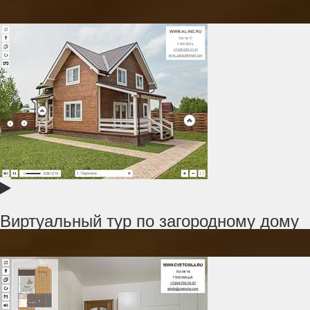
Виртуальный тур по загородному дому