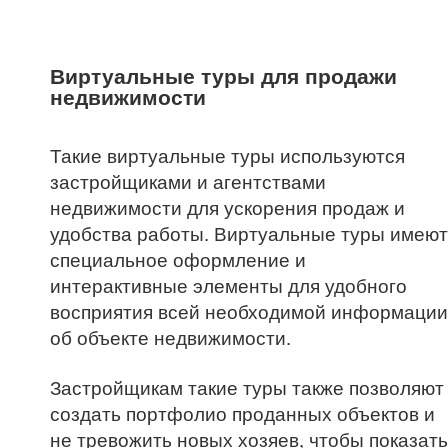
Виртуальные туры для продажи
недвижимости
Такие виртуальные туры используются
застройщиками и агентствами
недвижимости для ускорения продаж и
удобства работы. Виртуальные туры имеют
специальное оформление и
интерактивные элементы для удобного
восприятия всей необходимой информации
об объекте недвижимости.
Застройщикам такие туры также позволяют
создать портфолио проданных объектов и
не тревожить новых хозяев, чтобы показать