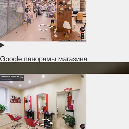
Google панорамы магазина