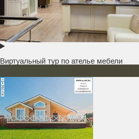
Виртуальный тур по ателье мебели