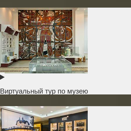
Виртуальный тур по музею