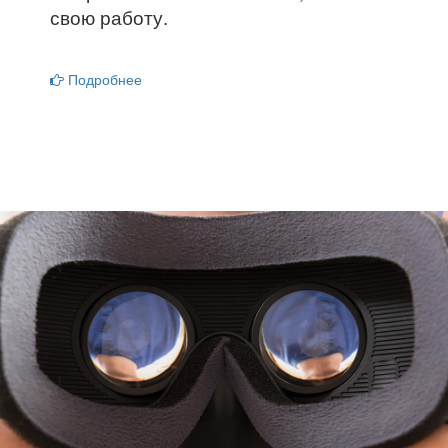
свою работу.
Подробнее