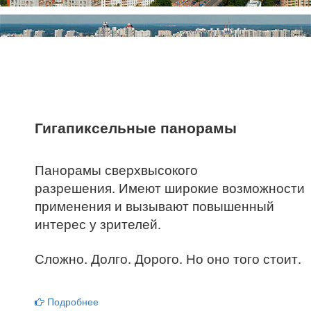
Гигапиксельные панорамы
Панорамы сверхвысокого
разрешения. Имеют широкие возможности
применения и вызывают повышенный
интерес у зрителей.
Сложно. Долго. Дорого. Но оно того стоит.
Подробнее