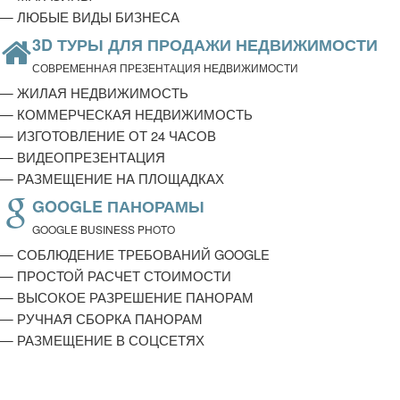
— ЛЮБЫЕ ВИДЫ БИЗНЕСА
3D ТУРЫ ДЛЯ ПРОДАЖИ НЕДВИЖИМОСТИ
СОВРЕМЕННАЯ ПРЕЗЕНТАЦИЯ НЕДВИЖИМОСТИ
— ЖИЛАЯ НЕДВИЖИМОСТЬ
— КОММЕРЧЕСКАЯ НЕДВИЖИМОСТЬ
— ИЗГОТОВЛЕНИЕ ОТ 24 ЧАСОВ
— ВИДЕОПРЕЗЕНТАЦИЯ
— РАЗМЕЩЕНИЕ НА ПЛОЩАДКАХ
GOOGLE ПАНОРАМЫ
GOOGLE BUSINESS PHOTO
— СОБЛЮДЕНИЕ ТРЕБОВАНИЙ GOOGLE
— ПРОСТОЙ РАСЧЕТ СТОИМОСТИ
— ВЫСОКОЕ РАЗРЕШЕНИЕ ПАНОРАМ
— РУЧНАЯ СБОРКА ПАНОРАМ
— РАЗМЕЩЕНИЕ В СОЦСЕТЯХ