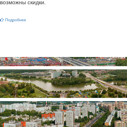
возможны скидки.
Подробнее