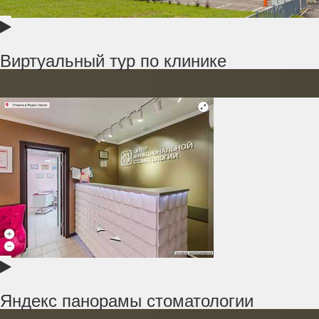
Виртуальный тур по клинике
Яндекс панорамы стоматологии