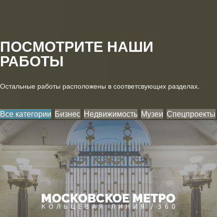
ПОСМОТРИТЕ НАШИ
РАБОТЫ
Остальные работы расположены в соответсвующих разделах.
Все категории
Бизнес
Недвижимость
Музеи
Спецпроекты