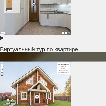
Виртуальный тур по квартире