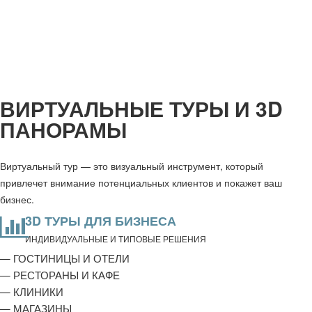
ВИРТУАЛЬНЫЕ ТУРЫ И 3D
ПАНОРАМЫ
Виртуальный тур — это визуальный инструмент, который
привлечет внимание потенциальных клиентов и покажет ваш
бизнес.
3D ТУРЫ ДЛЯ БИЗНЕСА
ИНДИВИДУАЛЬНЫЕ И ТИПОВЫЕ РЕШЕНИЯ
— ГОСТИНИЦЫ И ОТЕЛИ
— РЕСТОРАНЫ И КАФЕ
— КЛИНИКИ
— МАГАЗИНЫ