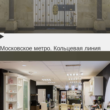
Московское метро. Кольцевая линия