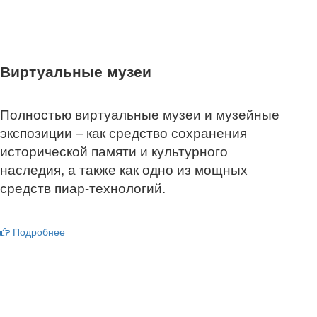
Виртуальные музеи
Полностью виртуальные музеи и музейные
экспозиции – как средство сохранения
исторической памяти и культурного
наследия, а также как одно из мощных
средств пиар-технологий.
Подробнее