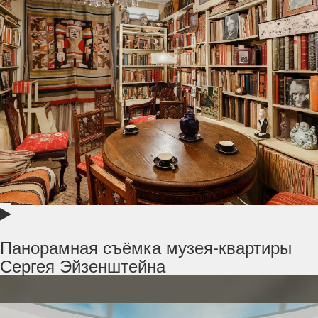
Панорамная съёмка музея-квартиры
Сергея Эйзенштейна