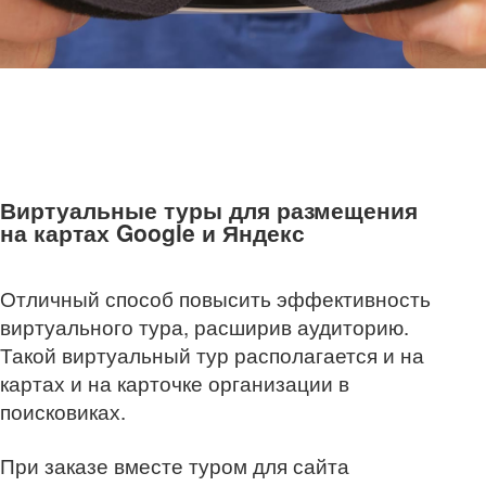
Виртуальные туры для размещения
на картах Google и Яндекс
Отличный способ повысить эффективность
виртуального тура, расширив аудиторию.
Такой виртуальный тур располагается и на
картах и на карточке организации в
поисковиках.
При заказе вместе туром для сайта