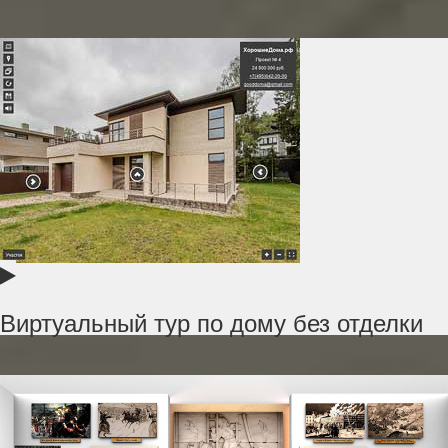
Виртуальный тур по дому без отделки