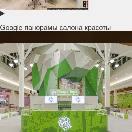
Google панорамы салона красоты