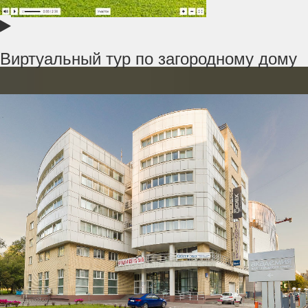
Виртуальный тур по загородному дому