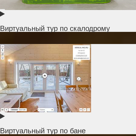
Виртуальный тур по скалодрому
Виртуальный тур по бане