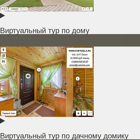
Виртуальный тур по дому
Виртуальный тур по дачному домику