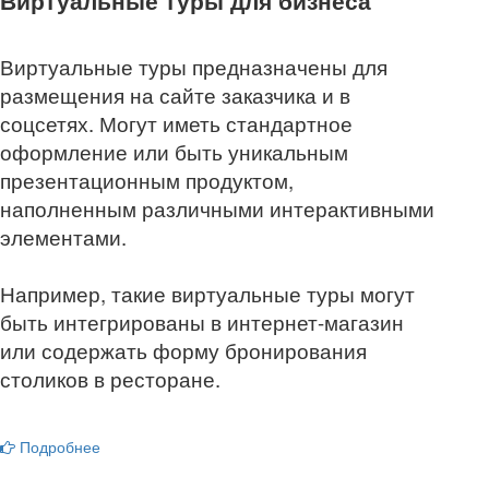
Виртуальные туры для бизнеса
Виртуальные туры предназначены для
размещения на сайте заказчика и в
соцсетях. Могут иметь стандартное
оформление или быть уникальным
презентационным продуктом,
наполненным различными интерактивными
элементами.
Например, такие виртуальные туры могут
быть интегрированы в интернет-магазин
или содержать форму бронирования
столиков в ресторане.
Подробнее