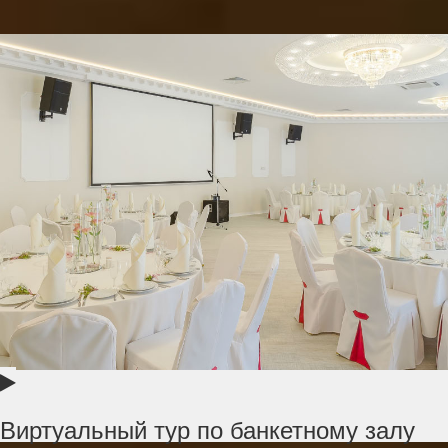
Виртуальный тур по банкетному залу